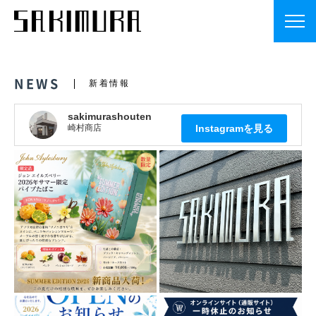
NEWS
新着情報
sakimurashouten
崎村商店
Instagramを見る