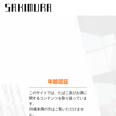
年齢認証
このサイトでは、たばこ及びお酒に
関するコンテンツを取り扱っていま
す。
20歳未満の方はご覧いただけませ
ん。